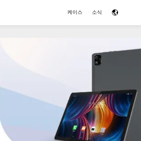
케이스
소식