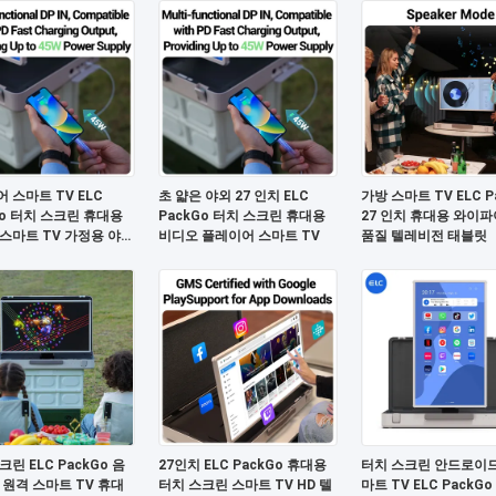
 스마트 TV ELC
초 얇은 야외 27 인치 ELC
가방 스마트 TV ELC P
Go 터치 스크린 휴대용
PackGo 터치 스크린 휴대용
27 인치 휴대용 와이파
스마트 TV 가정용 야외
비디오 플레이어 스마트 TV
품질 텔레비전 태블릿
린 ELC PackGo 음
27인치 ELC PackGo 휴대용
터치 스크린 안드로이드 
 원격 스마트 TV 휴대
터치 스크린 스마트 TV HD 텔
마트 TV ELC PackGo