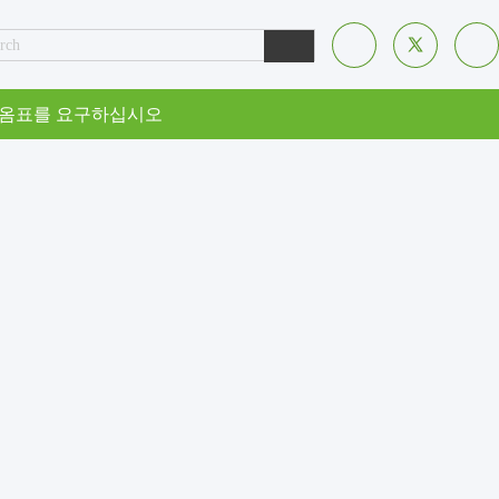
옴표를 요구하십시오