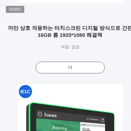
VIDEO
까만 상호 작용하는 터치스크린 디지털 방식으로 간
16GB 롬 1920*1080 해결책
색깔: 검정
더