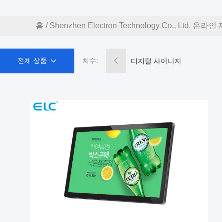
홈
/
Shenzhen Electron Technology Co., Ltd. 온라
전체 상품
치수:
디지털 사이니지