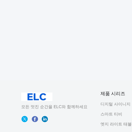
제품 시리즈
디지털 사이니지
모든 멋진 순간을 ELC와 함께하세요
스마트 티비
엣지 라이트 태