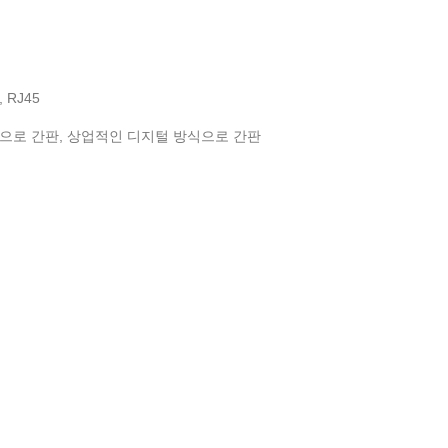
RJ45
으로 간판
,
상업적인 디지털 방식으로 간판