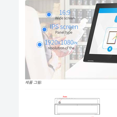
제품 그림: