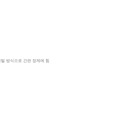
털 방식으로 간판 정제에 힘