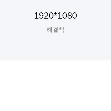
1920*1080
해결책