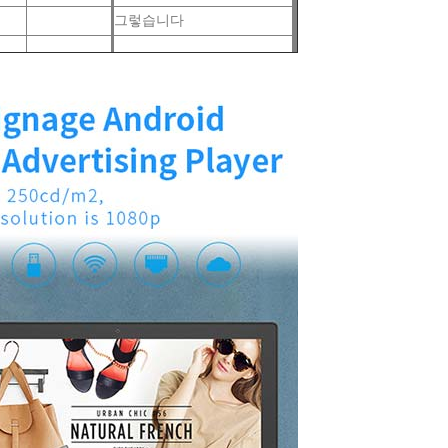
그렇습니다